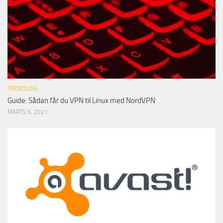
TEKNOLOGI
Guide: Sådan får du VPN til Linux med NordVPN
MARTS 5, 2021