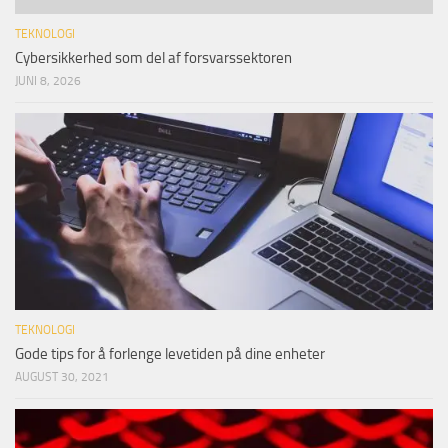
TEKNOLOGI
Cybersikkerhed som del af forsvarssektoren
JUNI 8, 2026
TEKNOLOGI
Gode tips for å forlenge levetiden på dine enheter
AUGUST 30, 2021