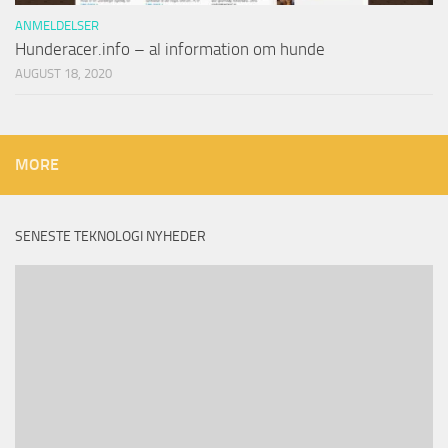
ANMELDELSER
Hunderacer.info – al information om hunde
AUGUST 18, 2020
MORE
SENESTE TEKNOLOGI NYHEDER