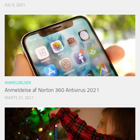
JULI 5, 2021
ANMELDELSER
Anmeldelse af Norton 360 Antivirus 2021
MARTS 21, 2021