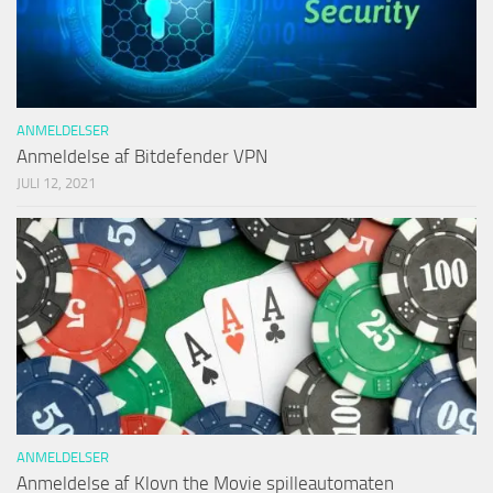
ANMELDELSER
Anmeldelse af Bitdefender VPN
JULI 12, 2021
ANMELDELSER
Anmeldelse af Klovn the Movie spilleautomaten