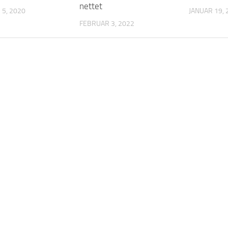
nettet
5, 2020
JANUAR 19, 
FEBRUAR 3, 2022