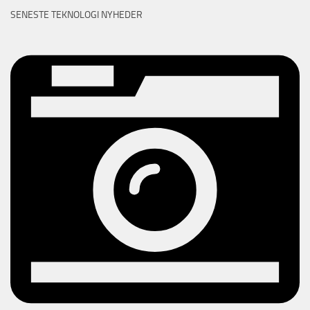
SENESTE TEKNOLOGI NYHEDER