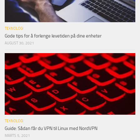
TEKNOLOGI
Gode tips for å forlenge levetiden på dine enheter
AUGUST 30, 2021
TEKNOLOGI
Guide: Sådan får du VPN til Linux med NordVPN
MARTS 5, 2021