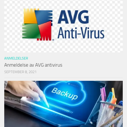
ANMELDELSER
Anmeldelse av AVG antivirus
SEPTEMBER 8, 2021