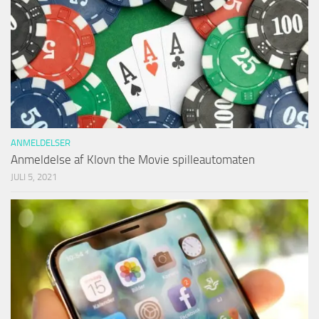
ANMELDELSER
Anmeldelse af Klovn the Movie spilleautomaten
JULI 5, 2021