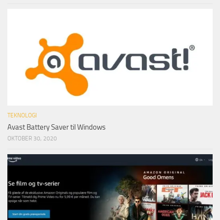
TEKNOLOGI
Avast Battery Saver til Windows
OKTOBER 30, 2020