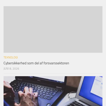
TEKNOLOGI
Cybersikkerhed som del af forsvarssektoren
JUNI 8, 2026